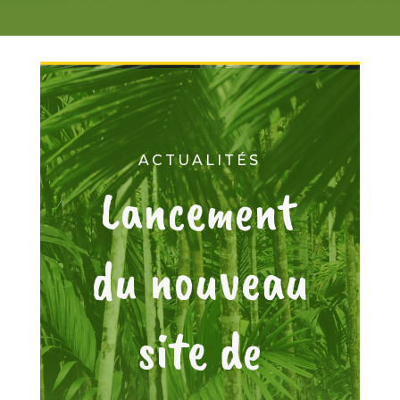
ACTUALITÉS
Lancement
du nouveau
site de