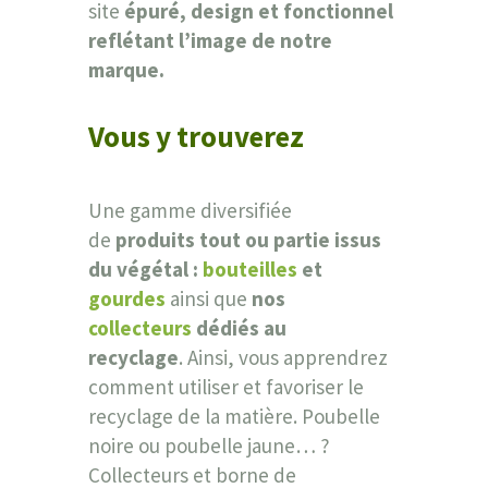
site
épuré, design et fonctionnel
reflétant l’image de notre
marque.
Vous y trouverez
Une gamme diversifiée
de
produits tout ou partie issus
du végétal :
bouteilles
et
gourdes
ainsi que
nos
collecteurs
dédiés au
recyclage
.
Ainsi, vous apprendrez
comment utiliser et favoriser le
recyclage de la matière. Poubelle
noire ou poubelle jaune… ?
Collecteurs et borne de