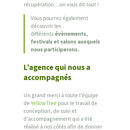
récupération…on vous dit tout !
Vous pourrez également
découvrir les
différents
évènements,
festivals et salons
auxquels
nous participerons.
L’agence qui nous a
accompagnés
Un grand merci à toute l’équipe
de
YellowTree
pour le travail de
conception, de suivi et
d’accompagnement qui a été
réalisé à nos côtés afin de donner