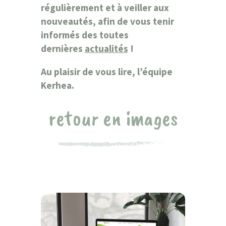
régulièrement et à veiller aux
nouveautés, afin de vous tenir
informés des toutes
dernières
actualités
!
Au plaisir de vous lire, l’équipe
Kerhea.
retour en images