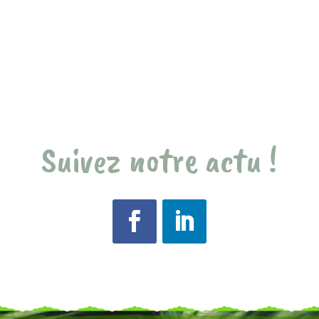
Suivez notre actu !