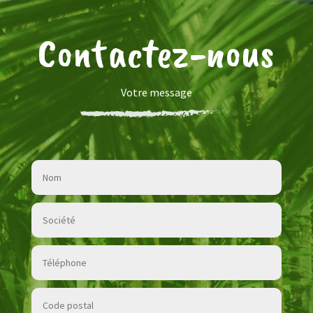
Contactez-nous
Votre message