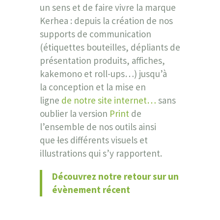
un sens et de faire vivre la marque
Kerhea : depuis
la création de nos
supports de communication
(étiquettes bouteilles, dépliants de
présentation produits, affiches,
kakemono et roll-ups…) jusqu’à
la conception et la mise en
ligne
de notre site internet…
sans
oublier la version
Print
de
l’ensemble de nos outils ainsi
que
l
es différents visuels et
illustrations qui s’y rapportent.
Découvrez notre retour sur un
évènement récent