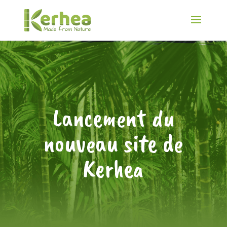
Lancement du
nouveau site de
Kerhea