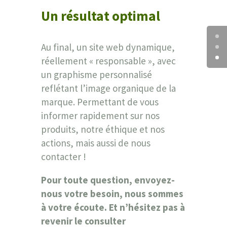
Un résultat optimal
Au final, un site web dynamique,
réellement « responsable », avec
un graphisme personnalisé
reflétant l’image organique de la
marque.
Permettant de vous
informer rapidement sur nos
produits, notre éthique et nos
actions, mais aussi de nous
contacter !
Pour toute question, envoyez-
nous votre besoin, nous sommes
à votre écoute. Et n’hésitez pas à
revenir le consulter