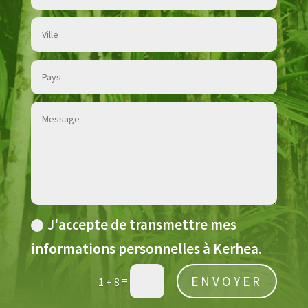
J'accepte de transmettre mes
informations personnelles à Kerhea.
ENVOYER
=
1 + 8