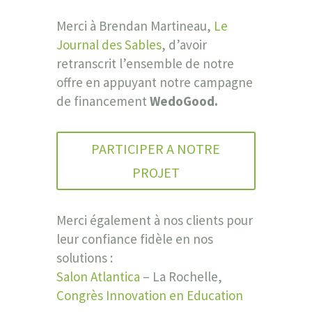
Merci à Brendan Martineau,
Le
Journal des Sables
, d’avoir
retranscrit l’ensemble de notre
offre en appuyant notre campagne
de financement
WedoGood.
PARTICIPER A NOTRE
PROJET
Merci également à nos clients pour
leur confiance fidèle en nos
solutions :
Salon Atlantica
– La Rochelle,
Congrès Innovation en Education