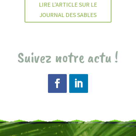
LIRE L'ARTICLE SUR LE
JOURNAL DES SABLES
Suivez notre actu !