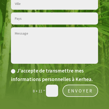
J'accepte de transmettre mes
informations personnelles à Kerhea.
ENVOYER
=
8 + 11