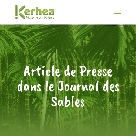
Article de Presse
dans le Journal des
Sables