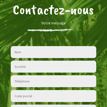
Contactez-nous
Votre message