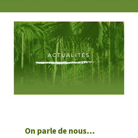
ACTUALITÉS
On parle de nous…