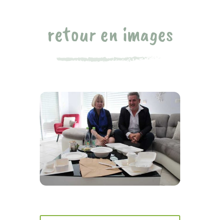
retour en images